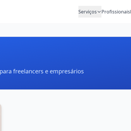
Serviços
Profissionais
 para freelancers e empresários